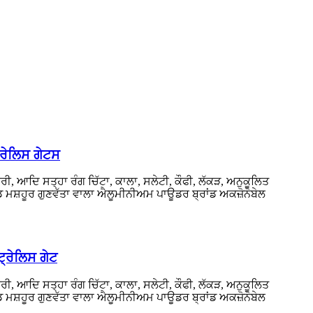
੍ਰੇਲਿਸ ਗੇਟਸ
ਆਦਿ ਸਤ੍ਹਾ ਰੰਗ ਚਿੱਟਾ, ਕਾਲਾ, ਸਲੇਟੀ, ਕੌਫੀ, ਲੱਕੜ, ਅਨੁਕੂਲਿਤ
ਡ ਮਸ਼ਹੂਰ ਗੁਣਵੱਤਾ ਵਾਲਾ ਐਲੂਮੀਨੀਅਮ ਪਾਊਡਰ ਬ੍ਰਾਂਡ ਅਕਜ਼ੋਨੋਬੇਲ
੍ਰੇਲਿਸ ਗੇਟ
ਆਦਿ ਸਤ੍ਹਾ ਰੰਗ ਚਿੱਟਾ, ਕਾਲਾ, ਸਲੇਟੀ, ਕੌਫੀ, ਲੱਕੜ, ਅਨੁਕੂਲਿਤ
ਡ ਮਸ਼ਹੂਰ ਗੁਣਵੱਤਾ ਵਾਲਾ ਐਲੂਮੀਨੀਅਮ ਪਾਊਡਰ ਬ੍ਰਾਂਡ ਅਕਜ਼ੋਨੋਬੇਲ