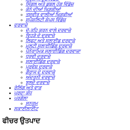
ਸਿੰਗਲ ਅਤੇ ਡਬਲ ਹੰਗ ਵਿੰਡੋਜ਼
ਕੋਨੇ ਦੀਆਂ ਖਿੜਕੀਆਂ
ਤਸਵੀਰ ਵਾਲੀਆਂ ਖਿੜਕੀਆਂ
ਸਪੈਸ਼ਲਿਟੀ ਸ਼ੇਪਸ ਵਿੰਡੋਜ਼
ਦਰਵਾਜ਼ੇ
ਦੋ-ਤਹਿ ਕਰਨ ਵਾਲੇ ਦਰਵਾਜ਼ੇ
ਵਿਹੜੇ ਦੇ ਦਰਵਾਜ਼ੇ
ਲਿਫਟ ਅਤੇ ਸਲਾਈਡ ਦਰਵਾਜ਼ੇ
ਮਲਟੀ ਸਲਾਈਡਿੰਗ ਦਰਵਾਜ਼ੇ
ਪੈਨੋਰਾਮਿਕ ਸਲਾਈਡਿੰਗ ਦਰਵਾਜ਼ਾ
ਧਰੁਵੀ ਦਰਵਾਜ਼ੇ
ਸਲਾਈਡਿੰਗ ਦਰਵਾਜ਼ੇ
ਪ੍ਰਵੇਸ਼ ਦਰਵਾਜ਼ੇ
ਗੈਰਾਜ ਦੇ ਦਰਵਾਜ਼ੇ
ਅੰਦਰੂਨੀ ਦਰਵਾਜ਼ੇ
ਝੂਲਦੇ ਦਰਵਾਜ਼ੇ
ਰੇਲਿੰਗ ਅਤੇ ਵਾੜ
ਪਰਦਾ ਕੰਧ
ਪਰਗੋਲਾ
ਸਨਰੂਮ
ਸਕਾਈਲਾਈਟ
ਫੀਚਰ ਉਤਪਾਦ