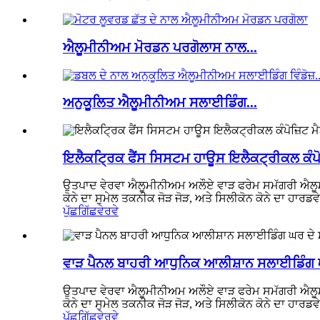
ਐਲੂਮੀਨੀਅਮ ਮੋਰਡਨ ਪਰਗੋਲਾਸ ਨਾਲ...
ਅਨੁਕੂਲਿਤ ਐਲੂਮੀਨੀਅਮ ਸਲਾਈਡਿੰਗ...
ਇਲੈਕਟ੍ਰਿਕ ਫੈਂਸ ਸਿਸਟਮ ਹਾਊਸ ਇਲੈਕਟ੍ਰੀਕਲ ਕੰਪੋ
ਉਤਪਾਦ ਵੇਰਵਾ ਐਲੂਮੀਨੀਅਮ ਅਲੌਏ ਵਾੜ ਫਰੇਮ ਸਮੱਗਰੀ ਐਲੂਮੀਨੀ
ਕੋਨੇ ਦਾ ਸੁਮੇਲ ਤਕਨੀਕ ਜੋੜ ਜੋੜ, ਅਤੇ ਸਿਲੀਕੋਨ ਕੋਨੇ ਦਾ ਹਾ
ਪੁੱਛਗਿੱਛ
ਵੇਰਵੇ
ਵਾੜ ਪੈਨਲ ਬਾਹਰੀ ਆਧੁਨਿਕ ਆਲੀਸ਼ਾਨ ਸਲਾਈਡਿੰਗ ਘਰ
ਉਤਪਾਦ ਵੇਰਵਾ ਐਲੂਮੀਨੀਅਮ ਅਲੌਏ ਵਾੜ ਫਰੇਮ ਸਮੱਗਰੀ ਐਲੂਮੀਨੀ
ਕੋਨੇ ਦਾ ਸੁਮੇਲ ਤਕਨੀਕ ਜੋੜ ਜੋੜ, ਅਤੇ ਸਿਲੀਕੋਨ ਕੋਨੇ ਦਾ ਹਾ
ਪੁੱਛਗਿੱਛ
ਵੇਰਵੇ