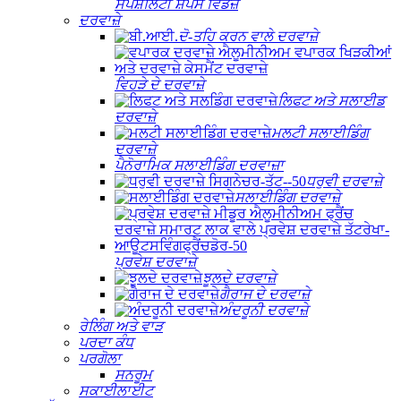
ਸਪੈਸ਼ਲਿਟੀ ਸ਼ੇਪਸ ਵਿੰਡੋਜ਼
ਦਰਵਾਜ਼ੇ
ਦੋ-ਤਹਿ ਕਰਨ ਵਾਲੇ ਦਰਵਾਜ਼ੇ
ਵਿਹੜੇ ਦੇ ਦਰਵਾਜ਼ੇ
ਲਿਫਟ ਅਤੇ ਸਲਾਈਡ
ਦਰਵਾਜ਼ੇ
ਮਲਟੀ ਸਲਾਈਡਿੰਗ
ਦਰਵਾਜ਼ੇ
ਪੈਨੋਰਾਮਿਕ ਸਲਾਈਡਿੰਗ ਦਰਵਾਜ਼ਾ
ਧਰੁਵੀ ਦਰਵਾਜ਼ੇ
ਸਲਾਈਡਿੰਗ ਦਰਵਾਜ਼ੇ
ਪ੍ਰਵੇਸ਼ ਦਰਵਾਜ਼ੇ
ਝੂਲਦੇ ਦਰਵਾਜ਼ੇ
ਗੈਰਾਜ ਦੇ ਦਰਵਾਜ਼ੇ
ਅੰਦਰੂਨੀ ਦਰਵਾਜ਼ੇ
ਰੇਲਿੰਗ ਅਤੇ ਵਾੜ
ਪਰਦਾ ਕੰਧ
ਪਰਗੋਲਾ
ਸਨਰੂਮ
ਸਕਾਈਲਾਈਟ