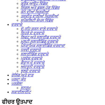
ਕਰੈਂਕ ਆਊਟ ਵਿੰਡੋਜ਼
ਸਿੰਗਲ ਅਤੇ ਡਬਲ ਹੰਗ ਵਿੰਡੋਜ਼
ਕੋਨੇ ਦੀਆਂ ਖਿੜਕੀਆਂ
ਤਸਵੀਰ ਵਾਲੀਆਂ ਖਿੜਕੀਆਂ
ਸਪੈਸ਼ਲਿਟੀ ਸ਼ੇਪਸ ਵਿੰਡੋਜ਼
ਦਰਵਾਜ਼ੇ
ਦੋ-ਤਹਿ ਕਰਨ ਵਾਲੇ ਦਰਵਾਜ਼ੇ
ਵਿਹੜੇ ਦੇ ਦਰਵਾਜ਼ੇ
ਲਿਫਟ ਅਤੇ ਸਲਾਈਡ ਦਰਵਾਜ਼ੇ
ਮਲਟੀ ਸਲਾਈਡਿੰਗ ਦਰਵਾਜ਼ੇ
ਪੈਨੋਰਾਮਿਕ ਸਲਾਈਡਿੰਗ ਦਰਵਾਜ਼ਾ
ਧਰੁਵੀ ਦਰਵਾਜ਼ੇ
ਸਲਾਈਡਿੰਗ ਦਰਵਾਜ਼ੇ
ਪ੍ਰਵੇਸ਼ ਦਰਵਾਜ਼ੇ
ਗੈਰਾਜ ਦੇ ਦਰਵਾਜ਼ੇ
ਅੰਦਰੂਨੀ ਦਰਵਾਜ਼ੇ
ਝੂਲਦੇ ਦਰਵਾਜ਼ੇ
ਰੇਲਿੰਗ ਅਤੇ ਵਾੜ
ਪਰਦਾ ਕੰਧ
ਪਰਗੋਲਾ
ਸਨਰੂਮ
ਸਕਾਈਲਾਈਟ
ਫੀਚਰ ਉਤਪਾਦ