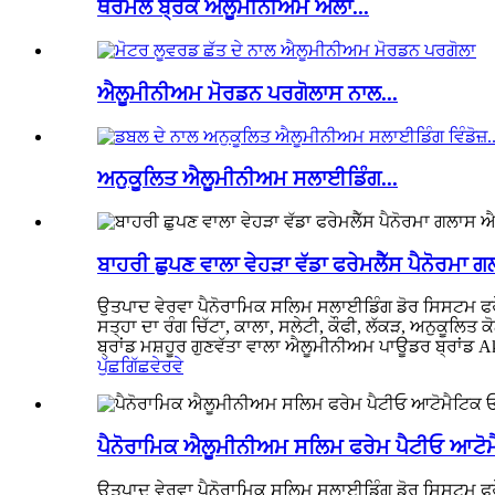
ਥਰਮਲ ਬ੍ਰੇਕ ਐਲੂਮੀਨੀਅਮ ਅਲਾ...
ਐਲੂਮੀਨੀਅਮ ਮੋਰਡਨ ਪਰਗੋਲਾਸ ਨਾਲ...
ਅਨੁਕੂਲਿਤ ਐਲੂਮੀਨੀਅਮ ਸਲਾਈਡਿੰਗ...
ਬਾਹਰੀ ਛੁਪਣ ਵਾਲਾ ਵੇਹੜਾ ਵੱਡਾ ਫਰੇਮਲੈੱਸ ਪੈਨੋਰਮਾ
ਉਤਪਾਦ ਵੇਰਵਾ ਪੈਨੋਰਾਮਿਕ ਸਲਿਮ ਸਲਾਈਡਿੰਗ ਡੋਰ ਸਿਸਟਮ 
ਸਤ੍ਹਾ ਦਾ ਰੰਗ ਚਿੱਟਾ, ਕਾਲਾ, ਸਲੇਟੀ, ਕੌਫੀ, ਲੱਕੜ, ਅਨੁਕ
ਬ੍ਰਾਂਡ ਮਸ਼ਹੂਰ ਗੁਣਵੱਤਾ ਵਾਲਾ ਐਲੂਮੀਨੀਅਮ ਪਾਊਡਰ ਬ੍ਰਾਂਡ Akz
ਪੁੱਛਗਿੱਛ
ਵੇਰਵੇ
ਪੈਨੋਰਾਮਿਕ ਐਲੂਮੀਨੀਅਮ ਸਲਿਮ ਫਰੇਮ ਪੈਟੀਓ ਆਟੋਮ
ਉਤਪਾਦ ਵੇਰਵਾ ਪੈਨੋਰਾਮਿਕ ਸਲਿਮ ਸਲਾਈਡਿੰਗ ਡੋਰ ਸਿਸਟਮ ਫ