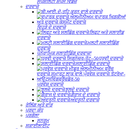
ਸਪੈਸ਼ਲਿਟੀ ਸ਼ੇਪਸ ਵਿੰਡੋਜ਼
ਦਰਵਾਜ਼ੇ
ਦੋ-ਤਹਿ ਕਰਨ ਵਾਲੇ ਦਰਵਾਜ਼ੇ
ਵਿਹੜੇ ਦੇ ਦਰਵਾਜ਼ੇ
ਲਿਫਟ ਅਤੇ ਸਲਾਈਡ
ਦਰਵਾਜ਼ੇ
ਮਲਟੀ ਸਲਾਈਡਿੰਗ
ਦਰਵਾਜ਼ੇ
ਪੈਨੋਰਾਮਿਕ ਸਲਾਈਡਿੰਗ ਦਰਵਾਜ਼ਾ
ਧਰੁਵੀ ਦਰਵਾਜ਼ੇ
ਸਲਾਈਡਿੰਗ ਦਰਵਾਜ਼ੇ
ਪ੍ਰਵੇਸ਼ ਦਰਵਾਜ਼ੇ
ਝੂਲਦੇ ਦਰਵਾਜ਼ੇ
ਗੈਰਾਜ ਦੇ ਦਰਵਾਜ਼ੇ
ਅੰਦਰੂਨੀ ਦਰਵਾਜ਼ੇ
ਰੇਲਿੰਗ ਅਤੇ ਵਾੜ
ਪਰਦਾ ਕੰਧ
ਪਰਗੋਲਾ
ਸਨਰੂਮ
ਸਕਾਈਲਾਈਟ