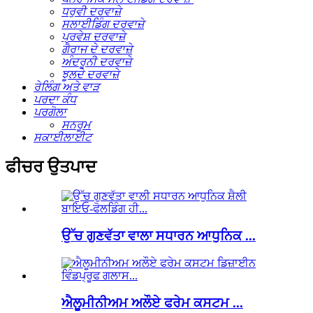
ਧਰੁਵੀ ਦਰਵਾਜ਼ੇ
ਸਲਾਈਡਿੰਗ ਦਰਵਾਜ਼ੇ
ਪ੍ਰਵੇਸ਼ ਦਰਵਾਜ਼ੇ
ਗੈਰਾਜ ਦੇ ਦਰਵਾਜ਼ੇ
ਅੰਦਰੂਨੀ ਦਰਵਾਜ਼ੇ
ਝੂਲਦੇ ਦਰਵਾਜ਼ੇ
ਰੇਲਿੰਗ ਅਤੇ ਵਾੜ
ਪਰਦਾ ਕੰਧ
ਪਰਗੋਲਾ
ਸਨਰੂਮ
ਸਕਾਈਲਾਈਟ
ਫੀਚਰ ਉਤਪਾਦ
ਉੱਚ ਗੁਣਵੱਤਾ ਵਾਲਾ ਸਧਾਰਨ ਆਧੁਨਿਕ ...
ਐਲੂਮੀਨੀਅਮ ਅਲੌਏ ਫਰੇਮ ਕਸਟਮ ...